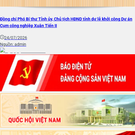
Đồng chí Phó Bí thư Tỉnh ủy, Chủ tịch HĐND tỉnh dự lễ khởi công Dự án
Cụm công nghiệp Xuân Tiến II
24/07/2026
Nguồn
:
admin