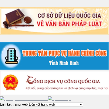
Liên kết trang web