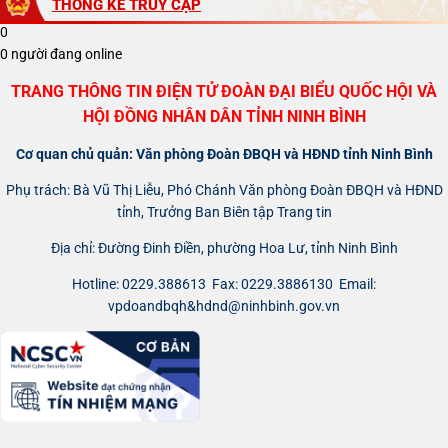
Liên kết trang web
THỐNG KÊ TRUY CẬP
0
0
người đang online
TRANG THÔNG TIN ĐIỆN TỬ ĐOÀN ĐẠI BIỂU QUỐC HỘI VÀ
HỘI ĐỒNG NHÂN DÂN TỈNH NINH BÌNH
Cơ quan chủ quản: Văn phòng Đoàn ĐBQH và HĐND tỉnh Ninh Bình
Phụ trách: Bà Vũ Thị Liễu, Phó Chánh Văn phòng Đoàn ĐBQH và HĐND
tỉnh, Trưởng Ban Biên tập Trang tin
Địa chỉ: Đường Đinh Điền, phường Hoa Lư, tỉnh Ninh Bình
Hotline: 0229.388613 Fax: 0229.3886130 Email:
vpdoandbqh&hdnd@ninhbinh.gov.vn